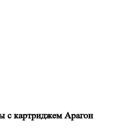
ды с картриджем Арагон