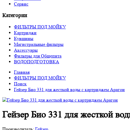
Сервис
Категории
ФИЛЬТРЫ ПОД МОЙКУ
Картриджи
Кувшины
Магистральные фильтры
Аксессуары
Фильтры для Общепита
ВОДОПОДГОТОВКА
Главная
ФИЛЬТРЫ ПОД МОЙКУ
Поиск
Гейзер Био 331 для жесткой воды с картриджем Арагон
Гейзер Био 331 для жесткой во
Производитель:
Гейзер