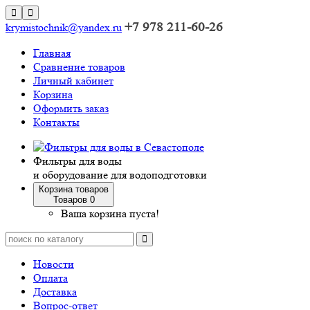
+7 978 211-60-26
krymistochnik@yandex.ru
Главная
Сравнение товаров
Личный кабинет
Корзина
Оформить заказ
Контакты
Фильтры для воды
и оборудование для водоподготовки
Корзина товаров
Товаров 0
Ваша корзина пуста!
Новости
Оплата
Доставка
Вопрос-ответ