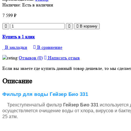
Наличие:
Есть в наличии
7 599 ₽
В корзину
Купить в 1 клик
В закладки
В сравнение
Отзывов (0)
Написать отзыв
Если вы знаете где купить данный товар дешевле, то мы сдела
Описание
Фильтр для воды Гейзер Био 331
Трехступенчатый фильтр
Гейзер Био 331
используется 
осуществляется очищение воды от хлора, вирусов и бакте
25 атм.