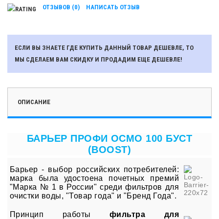
ОТЗЫВОВ (0)
НАПИСАТЬ ОТЗЫВ
ЕСЛИ ВЫ ЗНАЕТЕ ГДЕ КУПИТЬ ДАННЫЙ ТОВАР ДЕШЕВЛЕ, ТО
МЫ СДЕЛАЕМ ВАМ СКИДКУ И ПРОДАДИМ ЕЩЕ ДЕШЕВЛЕ!
ОПИСАНИЕ
БАРЬЕР ПРОФИ ОСМО 100 БУСТ
(BOOST)
Барьер
- выбор российских потребителей:
марка была
удостоена почетных премий
"Марка № 1 в России" среди фильтров для
очистки воды, "Товар года" и "Бренд Года".
Принцип работы
фильтра для