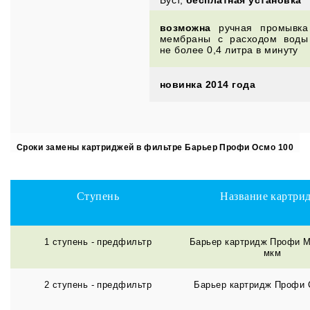
возможна
ручная промывка
мембраны с расходом воды
не более 0,4 литра в минуту
новинка 2014 года
Сроки замены картриджей в фильтре Барьер Профи Осмо 100
Ступень
Название картри
1 ступень - предфильтр
Барьер картридж Профи М
мкм
2 ступень - предфильтр
Барьер картридж Профи 