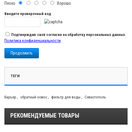
Плохо
Хорошо
Введите проверочный код
Подтверждаю своё согласие на обработку персональных данных.
Политика конфиденциальности
Продолжить
ТЕГИ
,
,
,
Барьер
обратный осмос
фильтр для воды
Севастополь
РЕКОМЕНДУЕМЫЕ ТОВАРЫ