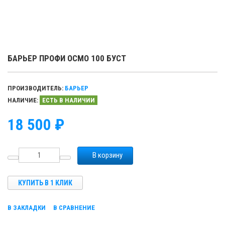
БАРЬЕР ПРОФИ ОСМО 100 БУСТ
ПРОИЗВОДИТЕЛЬ:
БАРЬЕР
НАЛИЧИЕ:
ЕСТЬ В НАЛИЧИИ
18 500 ₽
В корзину
КУПИТЬ В 1 КЛИК
В ЗАКЛАДКИ
В СРАВНЕНИЕ