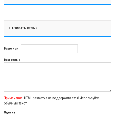
НАПИСАТЬ ОТЗЫВ
Ваше имя
Ваш отзыв
Примечание:
HTML разметка не поддерживается! Используйте
обычный текст.
Оценка