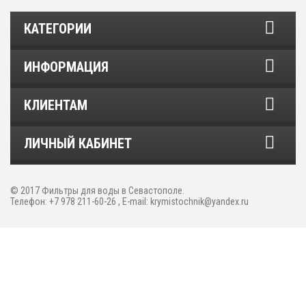
КАТЕГОРИИ
ИНФОРМАЦИЯ
КЛИЕНТАМ
ЛИЧНЫЙ КАБИНЕТ
© 2017
Фильтры для воды в Севастополе
.
Телефон: +7 978 211-60-26 , E-mail: krymistochnik@yandex.ru