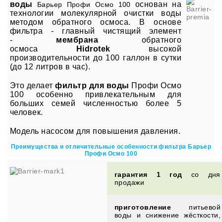
воды
основан на
Барьер Профи Осмо 100
технологии молекулярной очистки воды
методом обратного осмоса. В основе
фильтра - главный чистящий элемент
-
мембрана
обратного
осмоса
Hidrotek
высокой
производительности до 100 галлон в сутки
(до 12 литров в час).
Это делает
фильтр для воды
Профи Осмо
100 особенно привлекательным для
больших семей численностью более 5
человек.
Модель насосом для повышения давления.
Преимущества и отличительные особенности фильтра Барьер
Профи Осмо 100
гарантия 1 год
со дня
продажи
приготовление
питьевой
воды и снижение жёсткости,