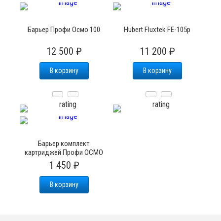
Барьер Профи Осмо 100
Hubert Fluxtek FE-105p
12 500 ₽
11 200 ₽
В корзину
В корзину
Барьер комплект
картриджей Профи ОСМО
1 450 ₽
В корзину