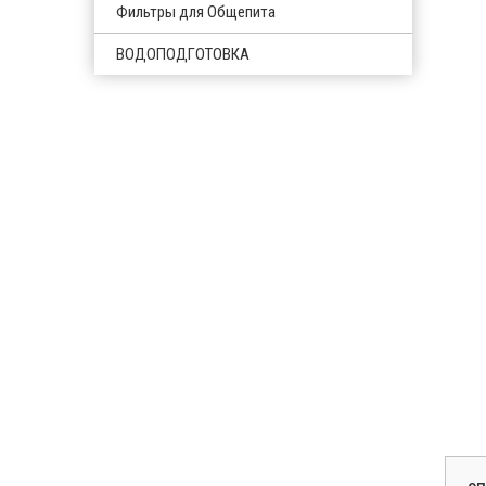
Фильтры для Общепита
ВОДОПОДГОТОВКА