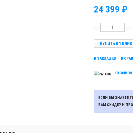
24 399 ₽
КУПИТЬ В 1 КЛИК
В ЗАКЛАДКИ
В СРА
ОТЗЫВОВ 
ЕСЛИ ВЫ ЗНАЕТЕ 
ВАМ СКИДКУ И ПР