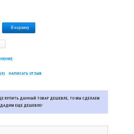
В корзину
ВНЕНИЕ
(0)
НАПИСАТЬ ОТЗЫВ
ГДЕ КУПИТЬ ДАННЫЙ ТОВАР ДЕШЕВЛЕ, ТО МЫ СДЕЛАЕМ
ОДАДИМ ЕЩЕ ДЕШЕВЛЕ!