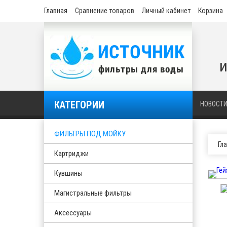
Главная
Сравнение товаров
Личный кабинет
Корзина
и
КАТЕГОРИИ
НОВОСТ
ФИЛЬТРЫ ПОД МОЙКУ
Гл
Картриджи
Кувшины
Магистральные фильтры
Аксессуары