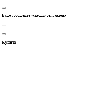
Ваше сообщение успешно отправлено
Купить