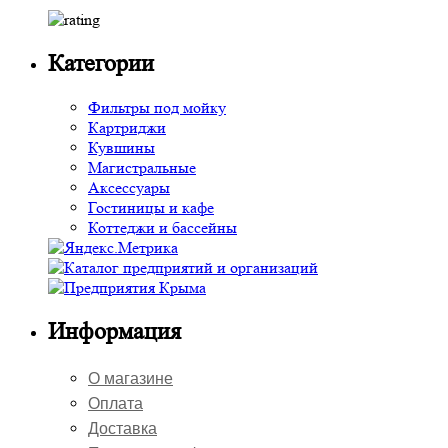
Категории
Фильтры под мойку
Картриджи
Кувшины
Магистральные
Аксессуары
Гостиницы и кафе
Коттеджи и бассейны
Информация
О магазине
Оплата
Доставка