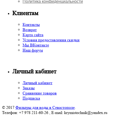
Политика конфиденциальности
Клиентам
Контакты
Возврат
Карта сайта
Условия предоставления скидки
Мы ВКонтакте
Наш форум
Личный кабинет
Личный кабинет
Заказы
Сравнение товаров
Подписка
© 2017
Фильтры для воды в Севастополе
.
Телефон: +7 978 211-60-26 , E-mail: krymistochnik@yandex.ru