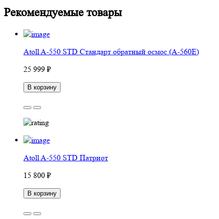
Рекомендуемые товары
Atoll A-550 STD Стандарт обратный осмос (A-560E)
25 999 ₽
В корзину
Atoll A-550 STD Патриот
15 800 ₽
В корзину