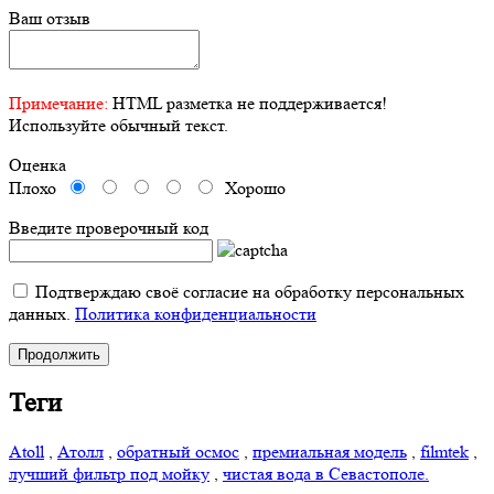
Ваш отзыв
Примечание:
HTML разметка не поддерживается!
Используйте обычный текст.
Оценка
Плохо
Хорошо
Введите проверочный код
Подтверждаю своё согласие на обработку персональных
данных.
Политика конфиденциальности
Продолжить
Теги
Atoll
,
Атолл
,
обратный осмос
,
премиальная модель
,
filmtek
,
лучший фильтр под мойку
,
чистая вода в Севастополе.