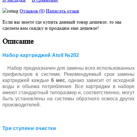
Отзывов (0)
Написать отзыв
Если вы знаете где купить данный товар дешевле, то мы
сделаем вам скидку и продадим еще дешевле!
Описание
Набор картриджей Atoll №202
Набор предназначен для замены всех использованных
префильтров в системе. Рекомендуемый срок замены
картриджей каждые
6 мес
, однако зависит от исходной
воды и объема потребления. Все картриджи в наборе
имеют стандартный типоразмер и, соответственно, могут
быть установлены на системы обратного осмоса других
производителей.
Три ступени очистки