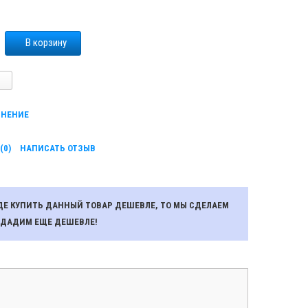
В корзину
ВНЕНИЕ
(0)
НАПИСАТЬ ОТЗЫВ
ГДЕ КУПИТЬ ДАННЫЙ ТОВАР ДЕШЕВЛЕ, ТО МЫ СДЕЛАЕМ
ОДАДИМ ЕЩЕ ДЕШЕВЛЕ!