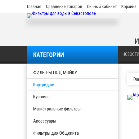
Главная
Сравнение товаров
Личный кабинет
Корзина
и
КАТЕГОРИИ
НОВОСТ
ФИЛЬТРЫ ПОД МОЙКУ
Гл
Картриджи
Кувшины
Магистральные фильтры
Аксессуары
Фильтры для Общепита