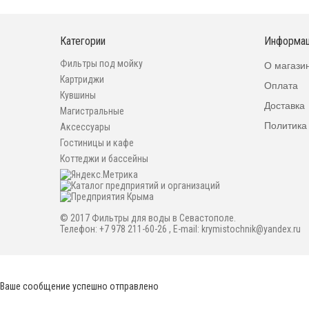
Категории
Информа
Фильтры под мойку
О магази
Картриджи
Оплата
Кувшины
Доставка
Магистральные
Политика
Аксессуары
Гостиницы и кафе
Коттеджи и бассейны
© 2017
Фильтры для воды в Севастополе
.
Телефон: +7 978 211-60-26 , E-mail: krymistochnik@yandex.ru
Ваше сообщение успешно отправлено