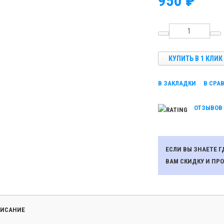
950 ₽
КУПИТЬ В 1 КЛИК
В ЗАКЛАДКИ
В СРА
ОТЗЫВОВ 
ЕСЛИ ВЫ ЗНАЕТЕ 
ВАМ СКИДКУ И ПР
ИСАНИЕ