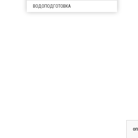
ВОДОПОДГОТОВКА
ОП