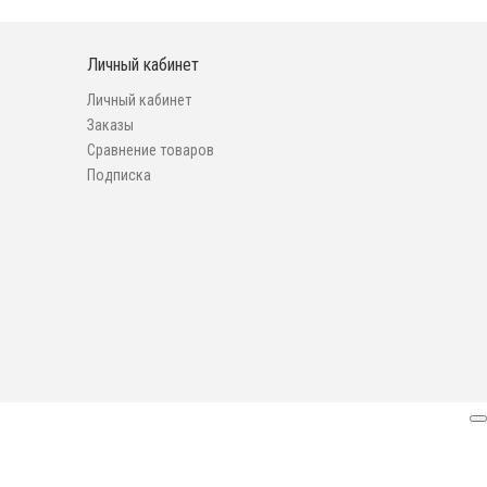
Личный кабинет
Личный кабинет
Заказы
Сравнение товаров
Подписка