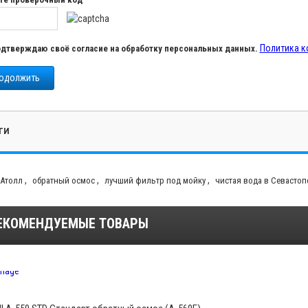
Политика 
дтверждаю своё согласие на обработку персональных данных.
одолжить
ГИ
,
,
,
Атолл
обратный осмос
лучший фильтр под мойку
чистая вода в Севастоп
ЕКОМЕНДУЕМЫЕ ТОВАРЫ