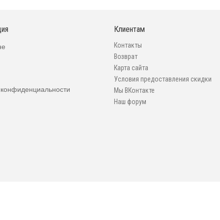
ция
Клиентам
Контакты
не
Возврат
Карта сайта
Условия предоставления скидки
 конфиденциальности
Мы ВКонтакте
Наш форум