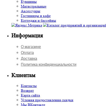
Кувшины
Магистральные
Аксессуары
Гостиницы и кафе
Коттеджи и бассейны
Информация
О магазине
Оплата
Доставка
Политика конфиденциальности
Клиентам
Контакты
Возврат
Карта сайта
Условия предоставления скидки
Мы ВКонтакте