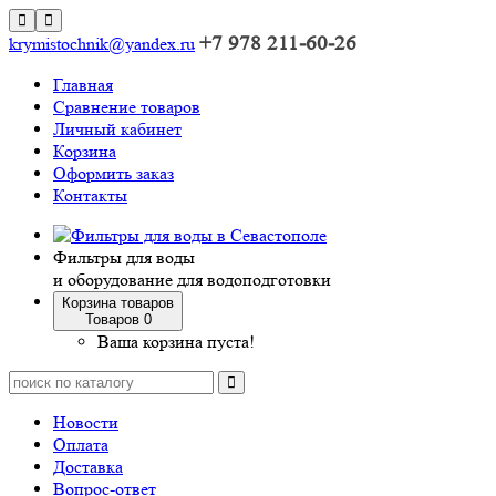
+7 978 211-60-26
krymistochnik@yandex.ru
Главная
Сравнение товаров
Личный кабинет
Корзина
Оформить заказ
Контакты
Фильтры для воды
и оборудование для водоподготовки
Корзина товаров
Товаров 0
Ваша корзина пуста!
Новости
Оплата
Доставка
Вопрос-ответ