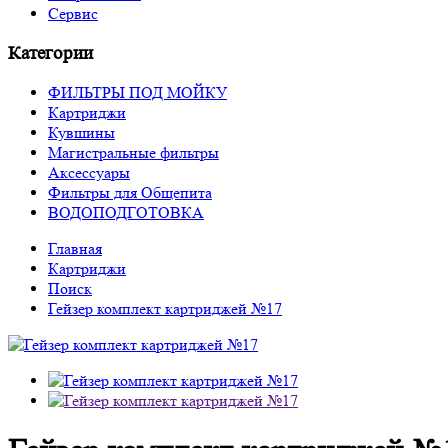
Сервис
Категории
ФИЛЬТРЫ ПОД МОЙКУ
Картриджи
Кувшины
Магистральные фильтры
Аксессуары
Фильтры для Общепита
ВОДОПОДГОТОВКА
Главная
Картриджи
Поиск
Гейзер комплект картриджей №17