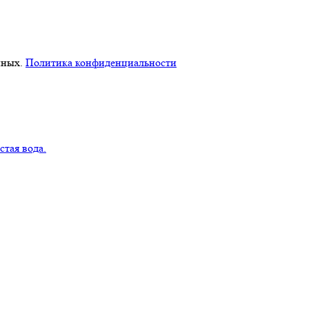
нных.
Политика конфиденциальности
стая вода.