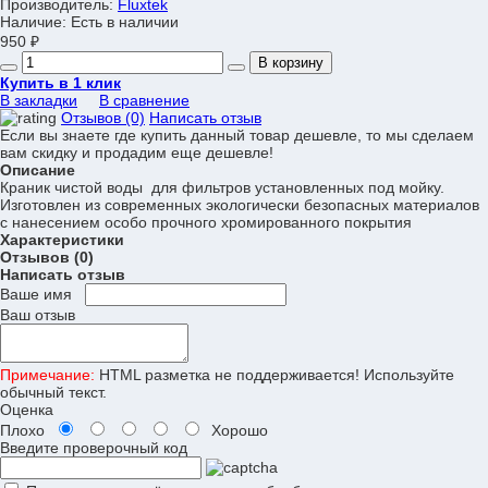
Производитель:
Fluxtek
Наличие:
Есть в наличии
950 ₽
В корзину
Купить в 1 клик
В закладки
В сравнение
Отзывов (0)
Написать отзыв
Если вы знаете где купить данный товар дешевле, то мы сделаем
вам скидку и продадим еще дешевле!
Описание
Краник чистой воды для фильтров установленных под мойку.
Изготовлен из современных экологически безопасных материалов
с нанесением особо прочного хромированного покрытия
Характеристики
Отзывов (0)
Написать отзыв
Ваше имя
Ваш отзыв
Примечание:
HTML разметка не поддерживается! Используйте
обычный текст.
Оценка
Плохо
Хорошо
Введите проверочный код